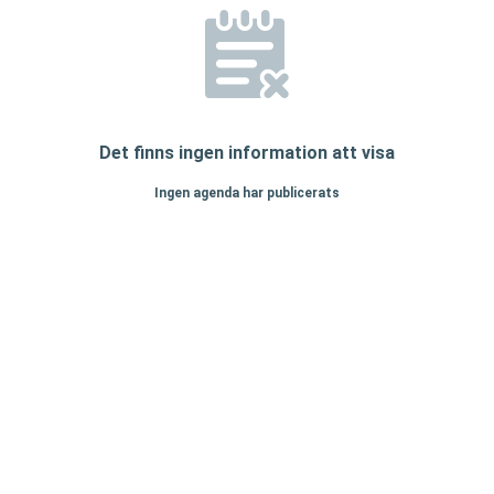
Det finns ingen information att visa
Ingen agenda har publicerats