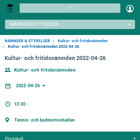
Sök
NÄMNDER & STYRELSER
NÄMNDER & STYRELSER
Kultur- och fritidsnämnden
Kultur- och fritidsnämnden 2022-04-26
Kultur- och fritidsnämnden 2022-04-26
Kultur- och fritidsnämnden
2022-04-26
13:30 -
Tennis- och badmintonhallen
Protokoll