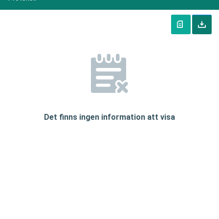
Det finns ingen information att visa