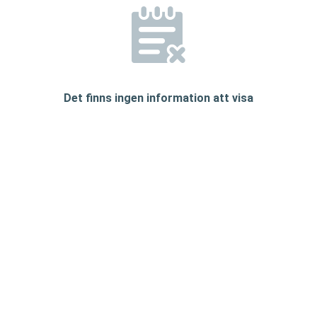
Det finns ingen information att visa