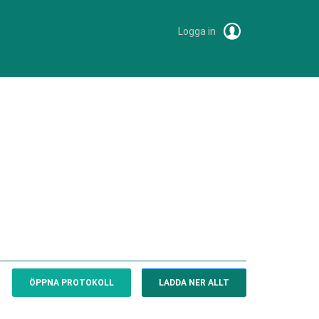
Logga in
ÖPPNA PROTOKOLL
LADDA NER ALLT