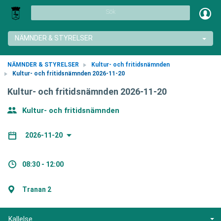
Sök
NÄMNDER & STYRELSER
NÄMNDER & STYRELSER
Kultur- och fritidsnämnden
Kultur- och fritidsnämnden 2026-11-20
Kultur- och fritidsnämnden 2026-11-20
Kultur- och fritidsnämnden
2026-11-20
08:30 - 12:00
Tranan 2
Kallelse