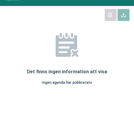
Det finns ingen information att visa
Ingen agenda har publicerats