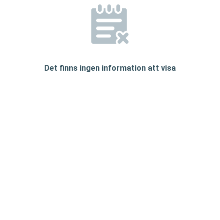
Det finns ingen information att visa