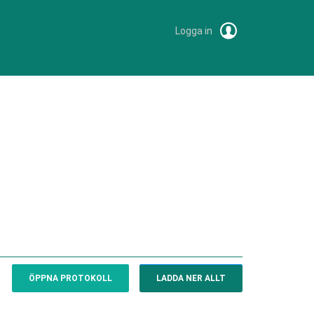
Logga in
ÖPPNA PROTOKOLL
LADDA NER ALLT