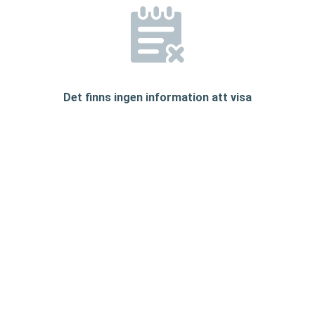
Det finns ingen information att visa