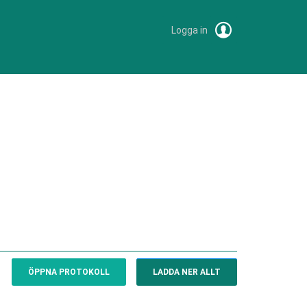
Logga in
ÖPPNA PROTOKOLL
LADDA NER ALLT