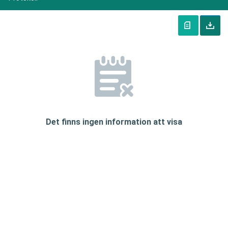
Det finns ingen information att visa