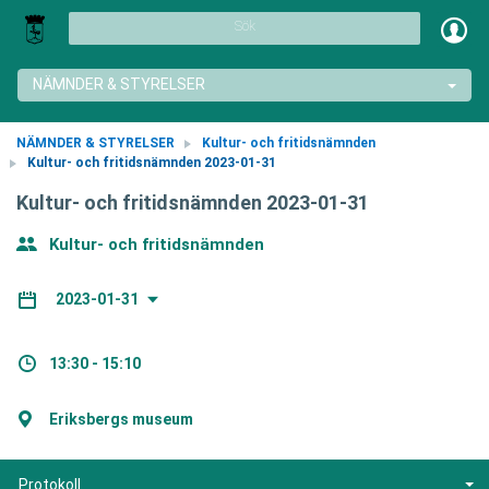
Sök
NÄMNDER & STYRELSER
NÄMNDER & STYRELSER
Kultur- och fritidsnämnden
Kultur- och fritidsnämnden 2023-01-31
Kultur- och fritidsnämnden 2023-01-31
Kultur- och fritidsnämnden
2023-01-31
13:30 - 15:10
Eriksbergs museum
Protokoll