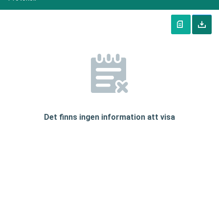
Det finns ingen information att visa