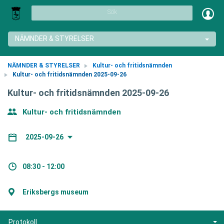
Sök
NÄMNDER & STYRELSER
NÄMNDER & STYRELSER
Kultur- och fritidsnämnden
Kultur- och fritidsnämnden 2025-09-26
Kultur- och fritidsnämnden 2025-09-26
Kultur- och fritidsnämnden
2025-09-26
08:30 - 12:00
Eriksbergs museum
Protokoll