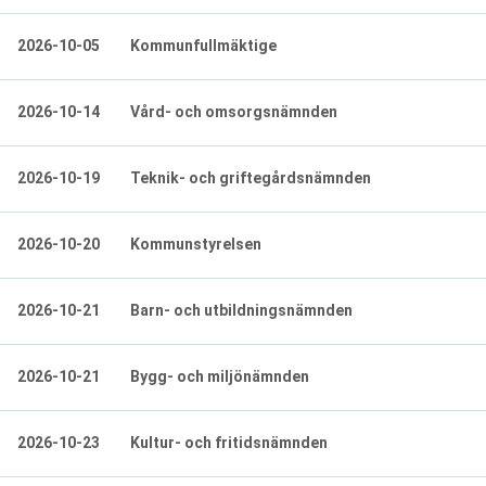
2026-10-05
Kommunfullmäktige
2026-10-14
Vård- och omsorgsnämnden
2026-10-19
Teknik- och griftegårdsnämnden
2026-10-20
Kommunstyrelsen
2026-10-21
Barn- och utbildningsnämnden
2026-10-21
Bygg- och miljönämnden
2026-10-23
Kultur- och fritidsnämnden