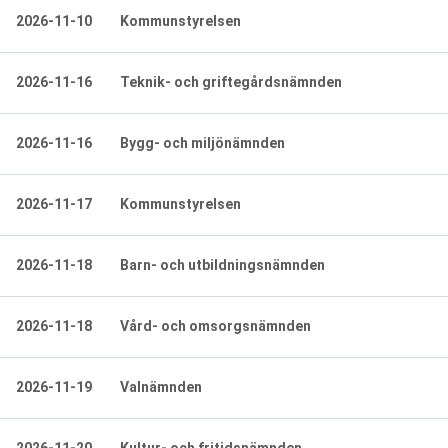
2026-11-10
Kommunstyrelsen
2026-11-16
Teknik- och griftegårdsnämnden
2026-11-16
Bygg- och miljönämnden
2026-11-17
Kommunstyrelsen
2026-11-18
Barn- och utbildningsnämnden
2026-11-18
Vård- och omsorgsnämnden
2026-11-19
Valnämnden