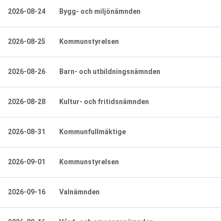
2026-08-24
Bygg- och miljönämnden
2026-08-25
Kommunstyrelsen
2026-08-26
Barn- och utbildningsnämnden
2026-08-28
Kultur- och fritidsnämnden
2026-08-31
Kommunfullmäktige
2026-09-01
Kommunstyrelsen
2026-09-16
Valnämnden