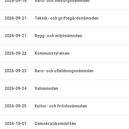
2026-09-16
Vård- och omsorgsnämnden
2026-09-21
Teknik- och griftegårdsnämnden
2026-09-21
Bygg- och miljönämnden
2026-09-22
Kommunstyrelsen
2026-09-23
Barn- och utbildningsnämnden
2026-09-24
Valnämnden
2026-09-25
Kultur- och fritidsnämnden
2026-10-01
Demokratikommittén