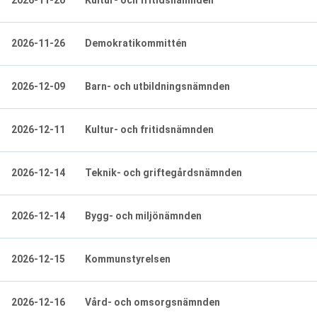
2026-11-20
Kultur- och fritidsnämnden
2026-11-26
Demokratikommittén
2026-12-09
Barn- och utbildningsnämnden
2026-12-11
Kultur- och fritidsnämnden
2026-12-14
Teknik- och griftegårdsnämnden
2026-12-14
Bygg- och miljönämnden
2026-12-15
Kommunstyrelsen
2026-12-16
Vård- och omsorgsnämnden