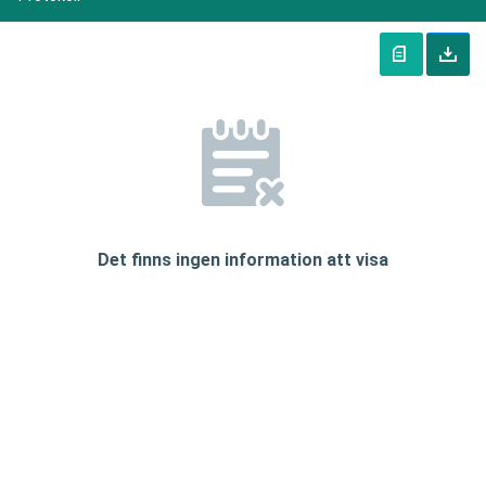
Det finns ingen information att visa