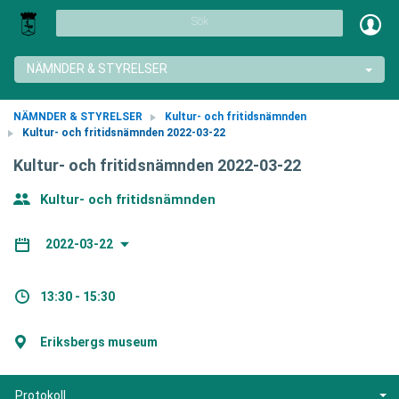
Sök
NÄMNDER & STYRELSER
NÄMNDER & STYRELSER
Kultur- och fritidsnämnden
Kultur- och fritidsnämnden 2022-03-22
Kultur- och fritidsnämnden 2022-03-22
Kultur- och fritidsnämnden
2022-03-22
13:30 - 15:30
Eriksbergs museum
Protokoll