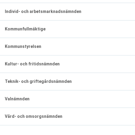
Individ- och arbetsmarknadsnämnden
Kommunfullmäktige
Kommunstyrelsen
Kultur- och fritidsnämnden
Teknik- och griftegårdsnämnden
Valnämnden
Vård- och omsorgsnämnden