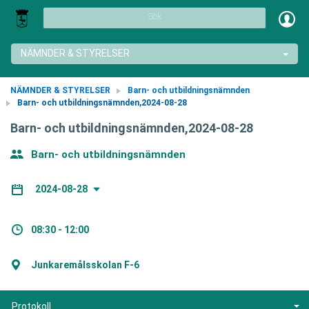
Sök
NÄMNDER & STYRELSER
NÄMNDER & STYRELSER
Barn- och utbildningsnämnden
Barn- och utbildningsnämnden,2024-08-28
Barn- och utbildningsnämnden,2024-08-28
Barn- och utbildningsnämnden
2024-08-28
08:30 - 12:00
Junkaremålsskolan F-6
Protokoll