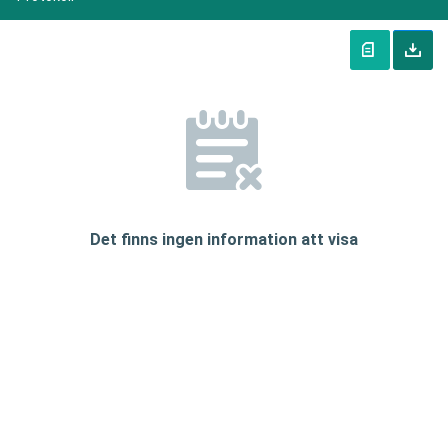
Det finns ingen information att visa