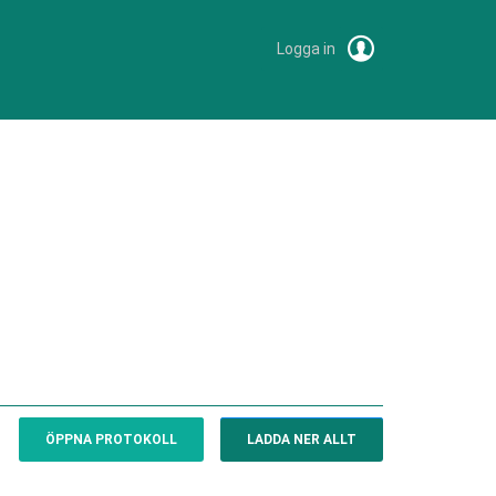
Logga in
ÖPPNA PROTOKOLL
LADDA NER ALLT