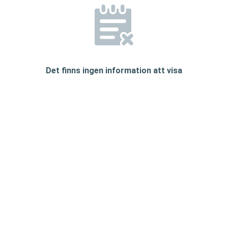
Det finns ingen information att visa