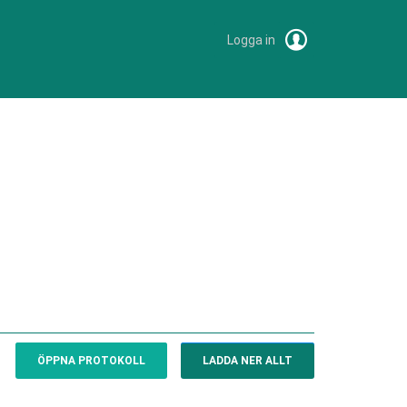
Logga in
ÖPPNA PROTOKOLL
LADDA NER ALLT