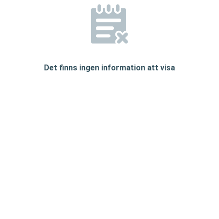
Det finns ingen information att visa