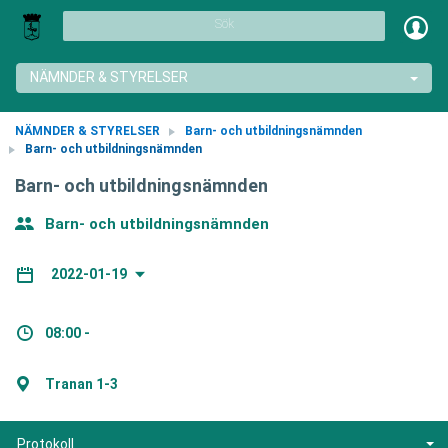
Sök
NÄMNDER & STYRELSER
NÄMNDER & STYRELSER
Barn- och utbildningsnämnden
Barn- och utbildningsnämnden
Barn- och utbildningsnämnden
Barn- och utbildningsnämnden
2022-01-19
08:00 -
Tranan 1-3
Protokoll