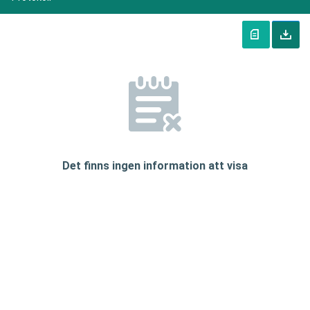
Det finns ingen information att visa