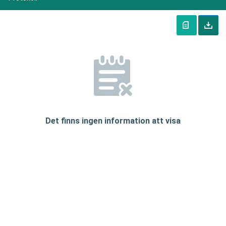
Det finns ingen information att visa