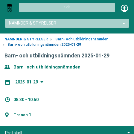
Sök
NÄMNDER & STYRELSER
NÄMNDER & STYRELSER
Barn- och utbildningsnämnden
Barn- och utbildningsnämnden 2025-01-29
Barn- och utbildningsnämnden 2025-01-29
Barn- och utbildningsnämnden
2025-01-29
08:30 - 10:50
Tranan 1
Protokoll