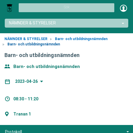
Sök
NÄMNDER & STYRELSER
NÄMNDER & STYRELSER
Barn- och utbildningsnämnden
Barn- och utbildningsnämnden
Barn- och utbildningsnämnden
Barn- och utbildningsnämnden
2023-04-26
08:30 - 11:20
Tranan 1
Protokoll