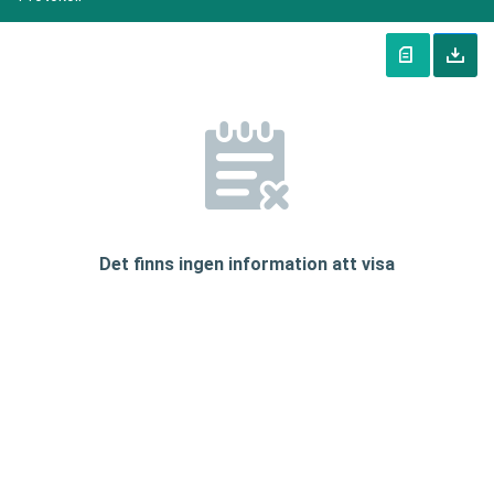
Det finns ingen information att visa