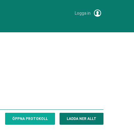
Logga in
ÖPPNA PROTOKOLL
LADDA NER ALLT