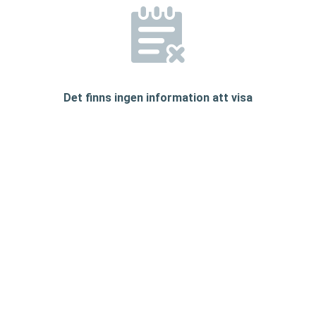
Det finns ingen information att visa