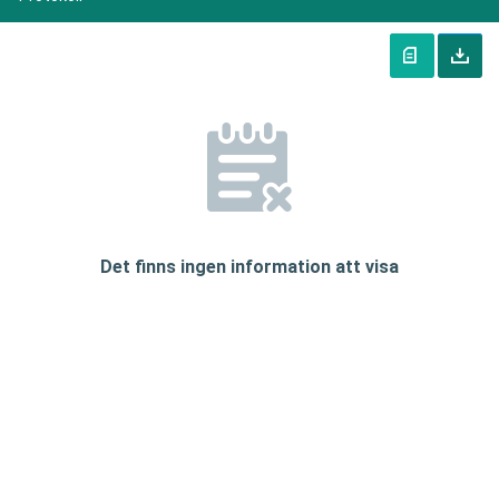
Det finns ingen information att visa