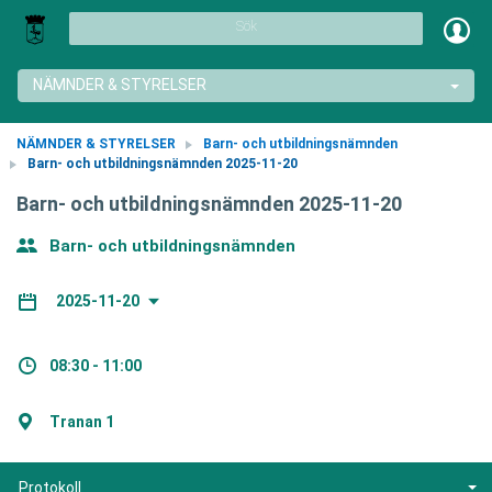
Sök
NÄMNDER & STYRELSER
NÄMNDER & STYRELSER
Barn- och utbildningsnämnden
Barn- och utbildningsnämnden 2025-11-20
Barn- och utbildningsnämnden 2025-11-20
Barn- och utbildningsnämnden
2025-11-20
08:30 - 11:00
Tranan 1
Protokoll