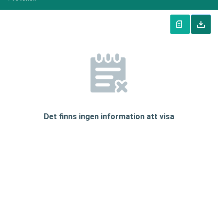
Det finns ingen information att visa