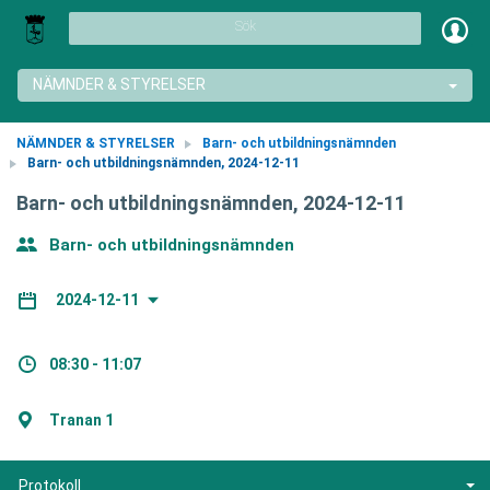
Sök
NÄMNDER & STYRELSER
NÄMNDER & STYRELSER
Barn- och utbildningsnämnden
Barn- och utbildningsnämnden, 2024-12-11
Barn- och utbildningsnämnden, 2024-12-11
Barn- och utbildningsnämnden
2024-12-11
08:30 - 11:07
Tranan 1
Protokoll