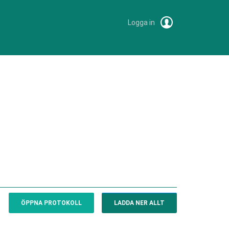
Logga in
ÖPPNA PROTOKOLL
LADDA NER ALLT