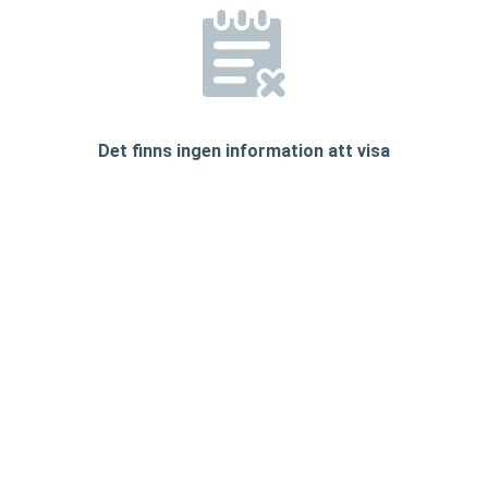
Det finns ingen information att visa