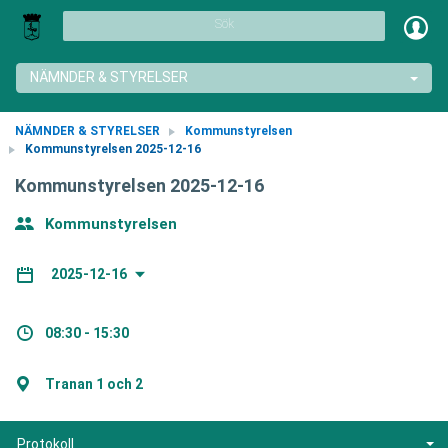
Sök
NÄMNDER & STYRELSER
NÄMNDER & STYRELSER
Kommunstyrelsen
Kommunstyrelsen 2025-12-16
Kommunstyrelsen 2025-12-16
Kommunstyrelsen
2025-12-16
08:30 - 15:30
Tranan 1 och 2
Protokoll