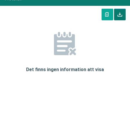
Det finns ingen information att visa