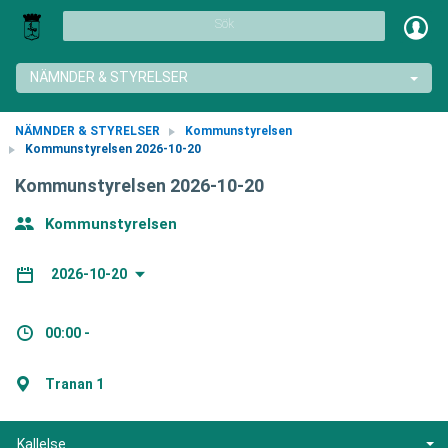
Sök
NÄMNDER & STYRELSER
NÄMNDER & STYRELSER
Kommunstyrelsen
Kommunstyrelsen 2026-10-20
Kommunstyrelsen 2026-10-20
Kommunstyrelsen
2026-10-20
00:00 -
Tranan 1
Kallelse