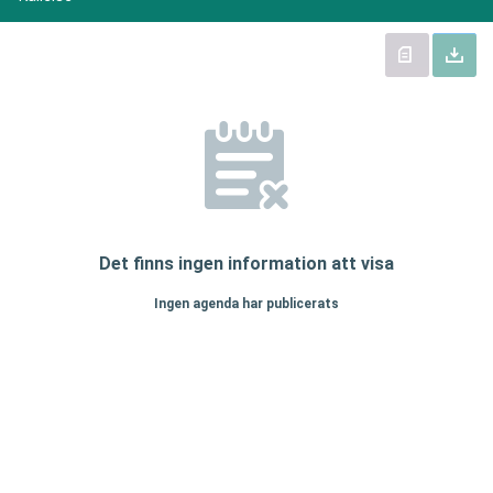
Det finns ingen information att visa
Ingen agenda har publicerats