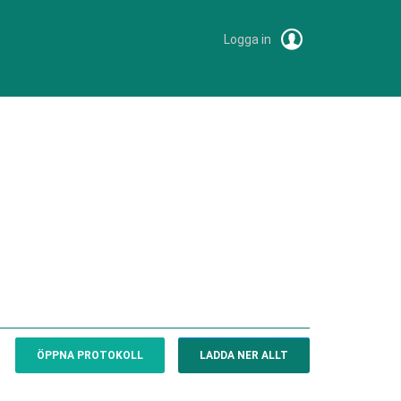
Logga in
ÖPPNA PROTOKOLL
LADDA NER ALLT