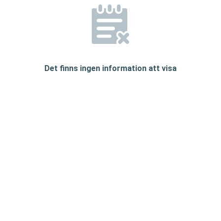
Det finns ingen information att visa