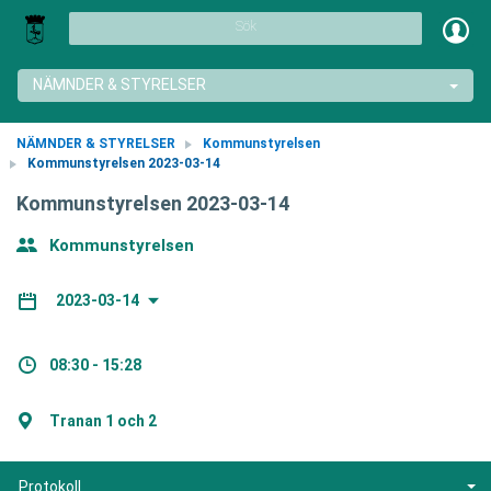
Sök
NÄMNDER & STYRELSER
NÄMNDER & STYRELSER
Kommunstyrelsen
Kommunstyrelsen 2023-03-14
Kommunstyrelsen 2023-03-14
Kommunstyrelsen
2023-03-14
08:30 - 15:28
Tranan 1 och 2
Protokoll