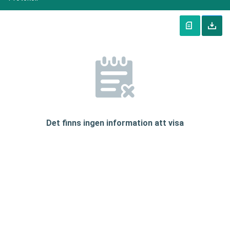
Det finns ingen information att visa