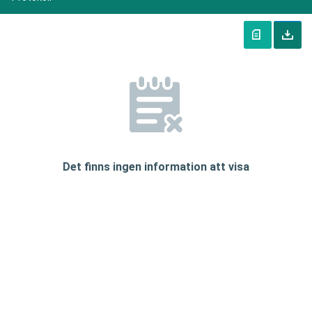
Det finns ingen information att visa