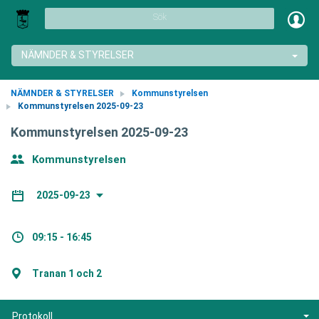
Sök
NÄMNDER & STYRELSER
NÄMNDER & STYRELSER
Kommunstyrelsen
Kommunstyrelsen 2025-09-23
Kommunstyrelsen 2025-09-23
Kommunstyrelsen
2025-09-23
09:15 - 16:45
Tranan 1 och 2
Protokoll