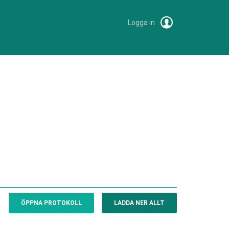
Logga in
ÖPPNA PROTOKOLL
LADDA NER ALLT