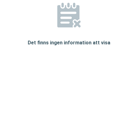
Det finns ingen information att visa