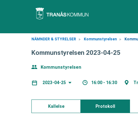
NÄMNDER & STYRELSER
Kommunstyrelsen
Kommun
Kommunstyrelsen 2023-04-25
Kommunstyrelsen
16:00 - 16:30
Tr
2023-04-25
Kallelse
Protokoll