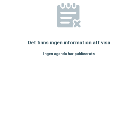
Det finns ingen information att visa
Ingen agenda har publicerats