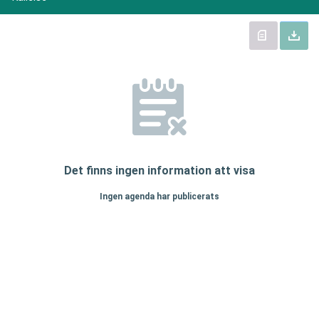
Det finns ingen information att visa
Ingen agenda har publicerats