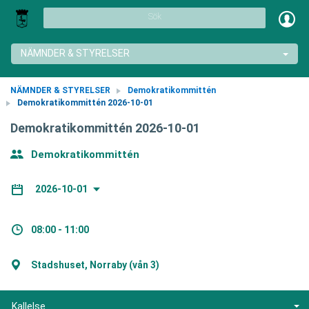
Sök
NÄMNDER & STYRELSER
NÄMNDER & STYRELSER
Demokratikommittén
Demokratikommittén 2026-10-01
Demokratikommittén 2026-10-01
Demokratikommittén
2026-10-01
08:00 - 11:00
Stadshuset, Norraby (vån 3)
Kallelse