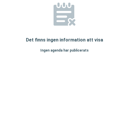
Det finns ingen information att visa
Ingen agenda har publicerats