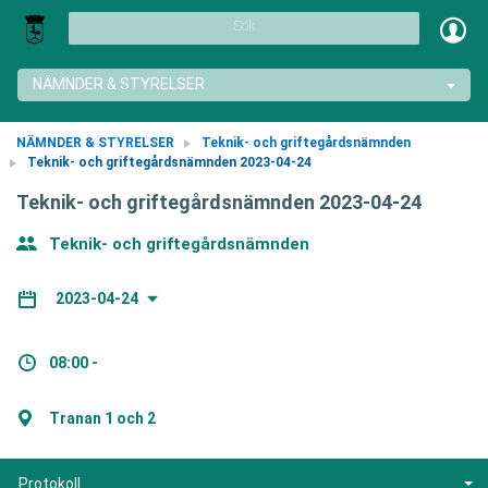
Sök
NÄMNDER & STYRELSER
NÄMNDER & STYRELSER
Teknik- och griftegårdsnämnden
Teknik- och griftegårdsnämnden 2023-04-24
Teknik- och griftegårdsnämnden 2023-04-24
Teknik- och griftegårdsnämnden
2023-04-24
08:00 -
Tranan 1 och 2
Protokoll