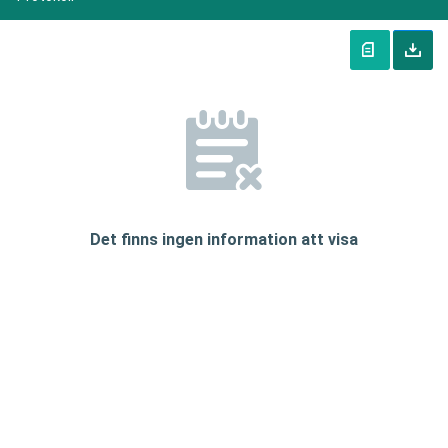
Det finns ingen information att visa