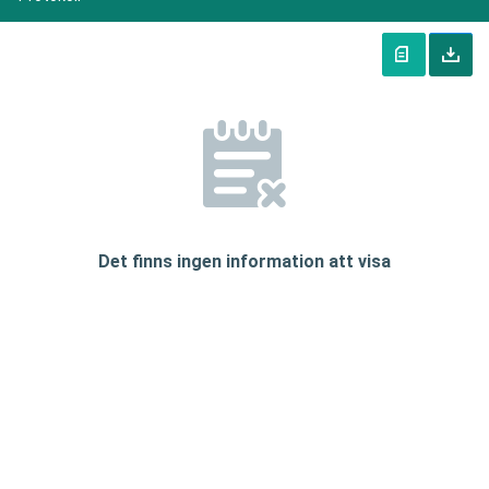
Det finns ingen information att visa