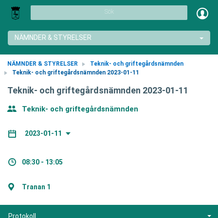
Sök
NÄMNDER & STYRELSER
NÄMNDER & STYRELSER
Teknik- och griftegårdsnämnden
Teknik- och griftegårdsnämnden 2023-01-11
Teknik- och griftegårdsnämnden 2023-01-11
Teknik- och griftegårdsnämnden
2023-01-11
08:30 - 13:05
Tranan 1
Protokoll