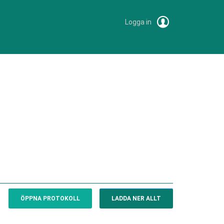
Logga in
ÖPPNA PROTOKOLL
LADDA NER ALLT