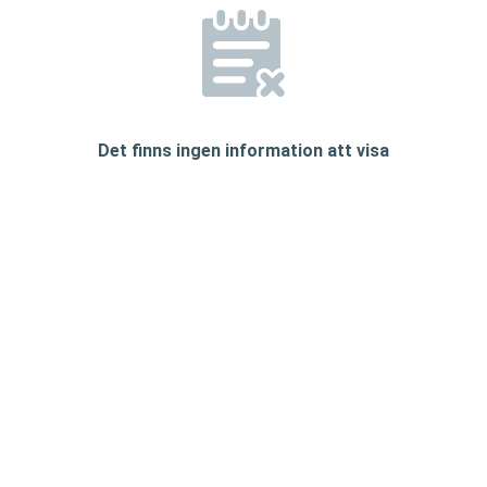
Det finns ingen information att visa