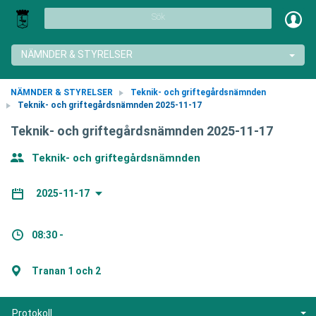
Sök
NÄMNDER & STYRELSER
NÄMNDER & STYRELSER
Teknik- och griftegårdsnämnden
Teknik- och griftegårdsnämnden 2025-11-17
Teknik- och griftegårdsnämnden 2025-11-17
Teknik- och griftegårdsnämnden
2025-11-17
08:30 -
Tranan 1 och 2
Protokoll