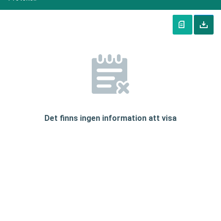
Det finns ingen information att visa