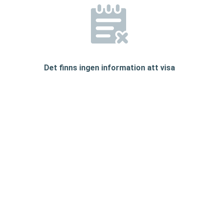
Det finns ingen information att visa