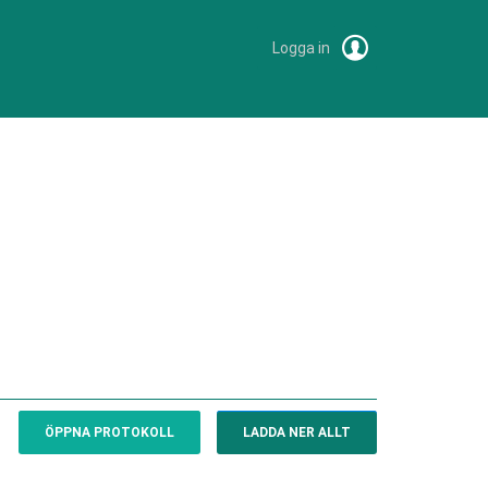
Logga in
ÖPPNA PROTOKOLL
LADDA NER ALLT