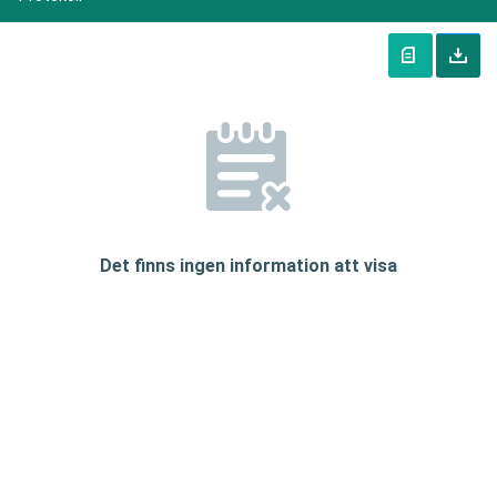
Det finns ingen information att visa