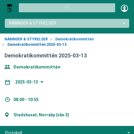
Sök
NÄMNDER & STYRELSER
NÄMNDER & STYRELSER
Demokratikommittén
Demokratikommittén 2025-03-13
Demokratikommittén 2025-03-13
Demokratikommittén
2025-03-13
08:00 - 10:55
Stadshuset, Norraby (vån 3)
Protokoll