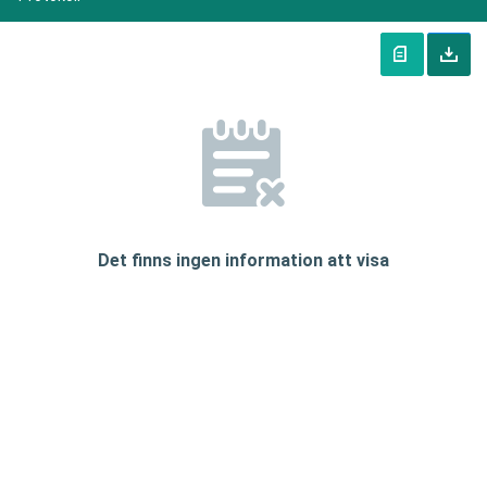
Det finns ingen information att visa