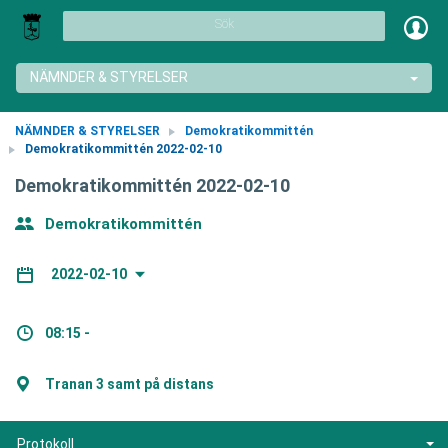
Sök
NÄMNDER & STYRELSER
NÄMNDER & STYRELSER
Demokratikommittén
Demokratikommittén 2022-02-10
Demokratikommittén 2022-02-10
Demokratikommittén
2022-02-10
08:15 -
Tranan 3 samt på distans
Protokoll