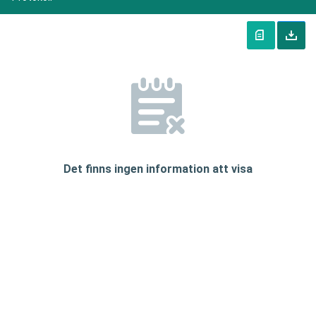
Det finns ingen information att visa