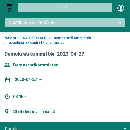
Sök
NÄMNDER & STYRELSER
NÄMNDER & STYRELSER
Demokratikommittén
Demokratikommittén 2023-04-27
Demokratikommittén 2023-04-27
Demokratikommittén
2023-04-27
08:15 -
Stadshuset, Tranan 2
Protokoll