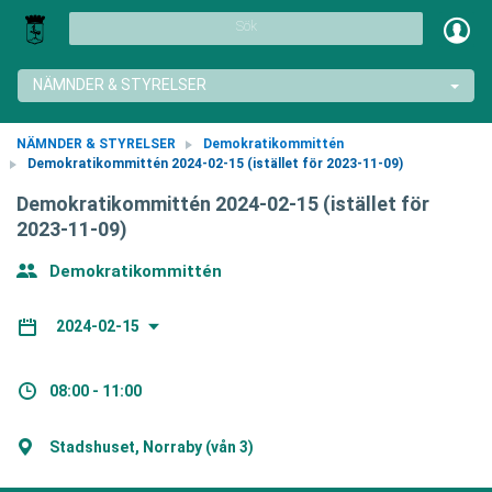
Sök
NÄMNDER & STYRELSER
NÄMNDER & STYRELSER
Demokratikommittén
Demokratikommittén 2024-02-15 (istället för 2023-11-09)
Demokratikommittén 2024-02-15 (istället för
2023-11-09)
Demokratikommittén
2024-02-15
08:00 - 11:00
Stadshuset, Norraby (vån 3)