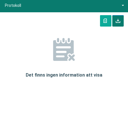
Protokoll
Det finns ingen information att visa