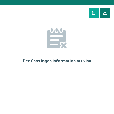
Det finns ingen information att visa