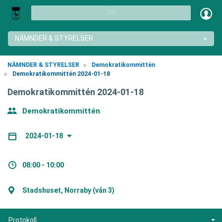
Sök
NÄMNDER & STYRELSER
NÄMNDER & STYRELSER
Demokratikommittén
Demokratikommittén 2024-01-18
Demokratikommittén 2024-01-18
Demokratikommittén
2024-01-18
08:00 - 10:00
Stadshuset, Norraby (vån 3)
Protokoll