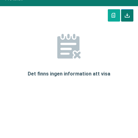
Det finns ingen information att visa