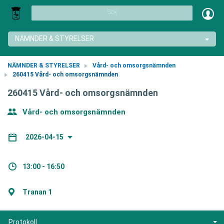
Sök
NÄMNDER & STYRELSER
NÄMNDER & STYRELSER
Vård- och omsorgsnämnden
260415 Vård- och omsorgsnämnden
260415 Vård- och omsorgsnämnden
Vård- och omsorgsnämnden
2026-04-15
13:00 - 16:50
Tranan 1
Protokoll