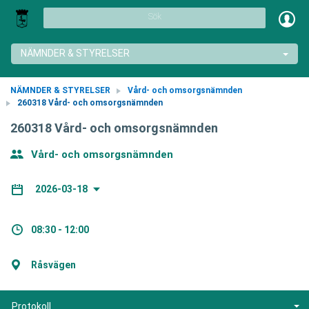
Sök
NÄMNDER & STYRELSER
NÄMNDER & STYRELSER
Vård- och omsorgsnämnden
260318 Vård- och omsorgsnämnden
260318 Vård- och omsorgsnämnden
Vård- och omsorgsnämnden
2026-03-18
08:30 - 12:00
Råsvägen
Protokoll