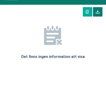
Det finns ingen information att visa