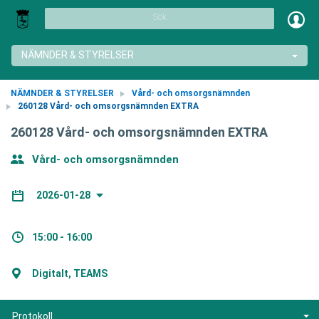
Sök
NÄMNDER & STYRELSER
NÄMNDER & STYRELSER
Vård- och omsorgsnämnden
260128 Vård- och omsorgsnämnden EXTRA
260128 Vård- och omsorgsnämnden EXTRA
Vård- och omsorgsnämnden
2026-01-28
15:00 - 16:00
Digitalt, TEAMS
Protokoll