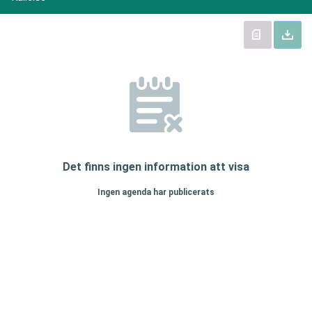
Det finns ingen information att visa
Ingen agenda har publicerats