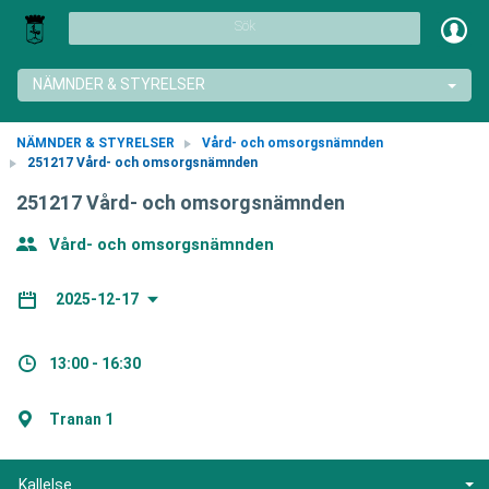
Sök
NÄMNDER & STYRELSER
NÄMNDER & STYRELSER
Vård- och omsorgsnämnden
251217 Vård- och omsorgsnämnden
251217 Vård- och omsorgsnämnden
Vård- och omsorgsnämnden
2025-12-17
13:00 - 16:30
Tranan 1
Kallelse