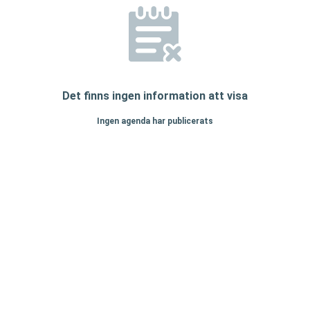
Det finns ingen information att visa
Ingen agenda har publicerats