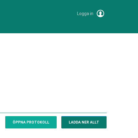
Logga in
ÖPPNA PROTOKOLL
LADDA NER ALLT