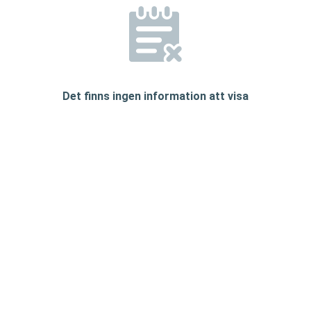
Det finns ingen information att visa