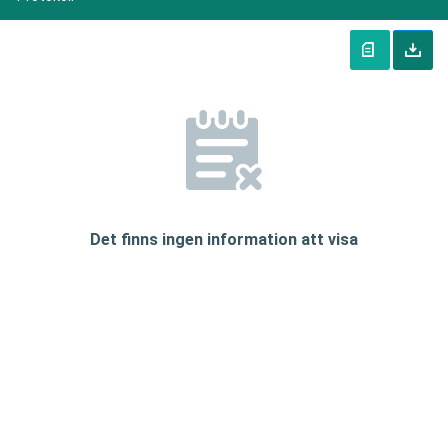
Det finns ingen information att visa