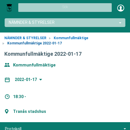
Sök
NÄMNDER & STYRELSER
NÄMNDER & STYRELSER
Kommunfullmäktige
Kommunfullmäktige 2022-01-17
Kommunfullmäktige 2022-01-17
Kommunfullmäktige
2022-01-17
18:30 -
Tranås stadshus
Protokoll