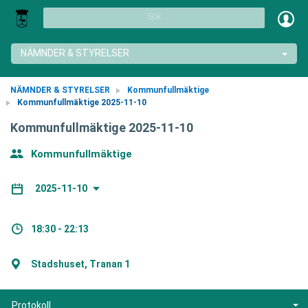
Sök
NÄMNDER & STYRELSER
NÄMNDER & STYRELSER
Kommunfullmäktige
Kommunfullmäktige 2025-11-10
Kommunfullmäktige 2025-11-10
Kommunfullmäktige
2025-11-10
18:30 - 22:13
Stadshuset, Tranan 1
Protokoll