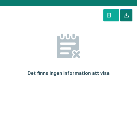
Det finns ingen information att visa