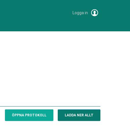
Logga in
ÖPPNA PROTOKOLL
LADDA NER ALLT