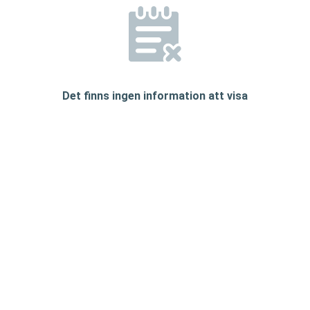
Det finns ingen information att visa