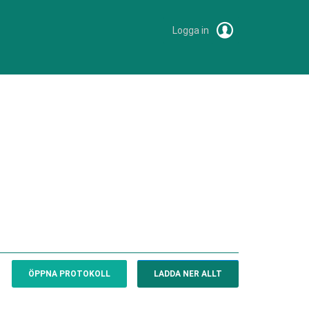
Logga in
ÖPPNA PROTOKOLL
LADDA NER ALLT