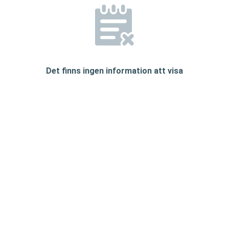
Det finns ingen information att visa